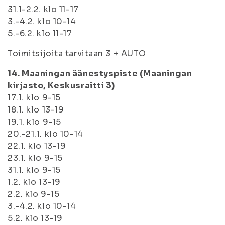
31.1-2.2. klo 11-17
3.-4.2. klo 10-14
5.-6.2. klo 11-17
Toimitsijoita tarvitaan 3 + AUTO
14. Maaningan äänestyspiste (Maaningan
kirjasto, Keskusraitti 3)
17.1. klo 9-15
18.1. klo 13-19
19.1. klo 9-15
20.-21.1. klo 10-14
22.1. klo 13-19
23.1. klo 9-15
31.1. klo 9-15
1.2. klo 13-19
2.2. klo 9-15
3.-4.2. klo 10-14
5.2. klo 13-19