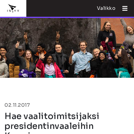
Valikko
02.11.2017
Hae vaalitoimitsijaksi
presidentinvaaleihin