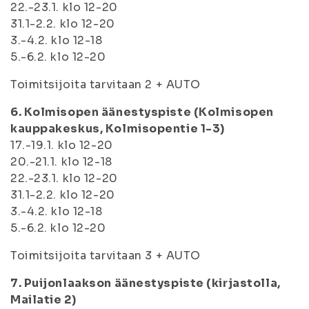
22.-23.1. klo 12-20
31.1-2.2. klo 12-20
3.-4.2. klo 12-18
5.-6.2. klo 12-20
Toimitsijoita tarvitaan 2 + AUTO
6. Kolmisopen äänestyspiste (Kolmisopen
kauppakeskus, Kolmisopentie 1-3)
17.-19.1. klo 12-20
20.-21.1. klo 12-18
22.-23.1. klo 12-20
31.1-2.2. klo 12-20
3.-4.2. klo 12-18
5.-6.2. klo 12-20
Toimitsijoita tarvitaan 3 + AUTO
7. Puijonlaakson äänestyspiste (kirjastolla,
Mailatie 2)