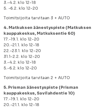
3.-4.2. klo 12-18
5. -6.2. klo 12-20
Toimitsijoita tarvitaan 3 + AUTO
4. Matkuksen äänestyspiste (Matkuksen
kauppakeskus, Matkuksentie 60)
17.-19.1. klo 12-20
20.-21.1. klo 12-18
22.-23.1. klo 12-20
31.1-2.2. klo 12-20
3.-4.2. klo 12-18
5.-6.2. klo 12-20
Toimitsijoita tarvitaan 2 + AUTO
5. Prisman äänestyspiste (Prisman
kauppakeskus, Savilahdentie 10)
17.-19.1. klo 12-20
20.-21.1. klo 12-18