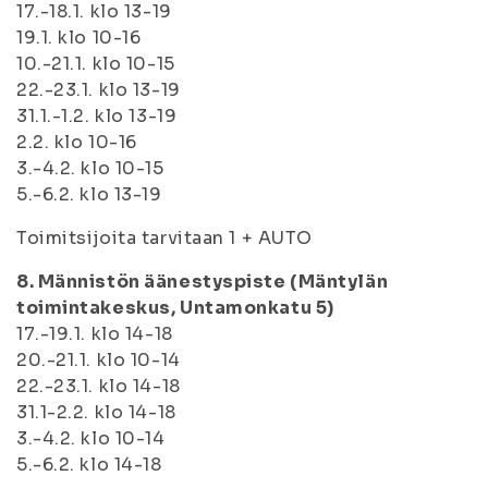
17.-18.1. klo 13-19
19.1. klo 10-16
10.-21.1. klo 10-15
22.-23.1. klo 13-19
31.1.-1.2. klo 13-19
2.2. klo 10-16
3.-4.2. klo 10-15
5.-6.2. klo 13-19
Toimitsijoita tarvitaan 1 + AUTO
8. Männistön äänestyspiste (Mäntylän
toimintakeskus, Untamonkatu 5)
17.-19.1. klo 14-18
20.-21.1. klo 10-14
22.-23.1. klo 14-18
31.1-2.2. klo 14-18
3.-4.2. klo 10-14
5.-6.2. klo 14-18