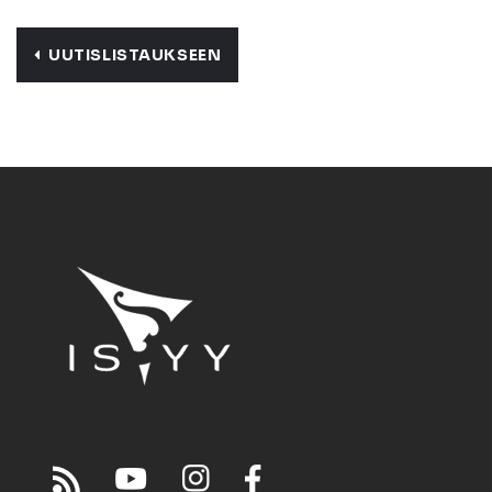
UUTISLISTAUKSEEN