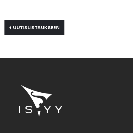
UUTISLISTAUKSEEN