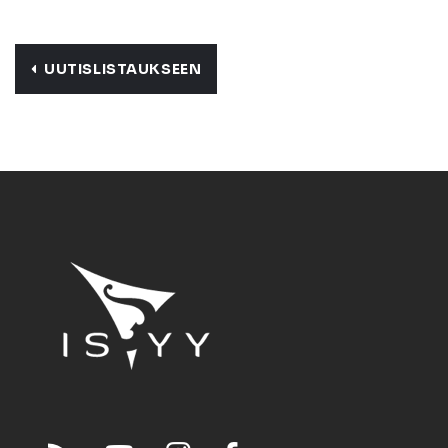
UUTISLISTAUKSEEN