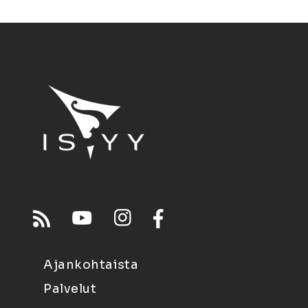
Ajankohtaista
Palvelut