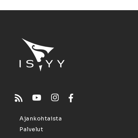
Ajankohtaista
Palvelut