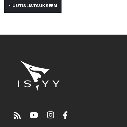
UUTISLISTAUKSEEN