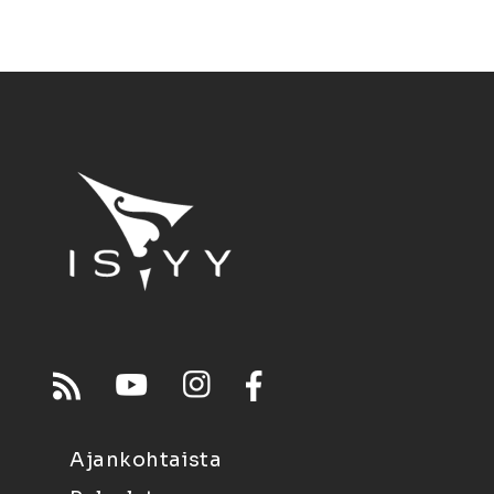
Ajankohtaista