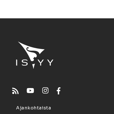
Ajankohtaista