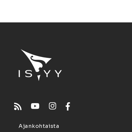
Ajankohtaista