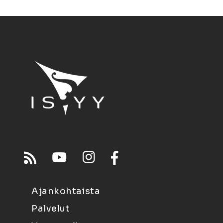
Ajankohtaista
Palvelut