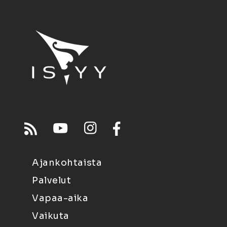
Ajankohtaista
Palvelut
Vapaa-aika
Vaikuta