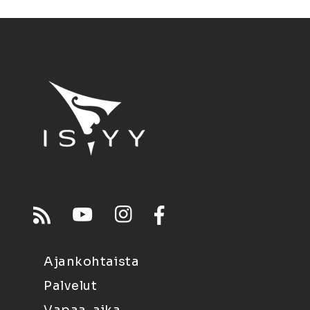
Ajankohtaista
Palvelut