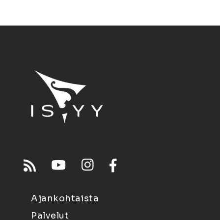
Ajankohtaista
Palvelut