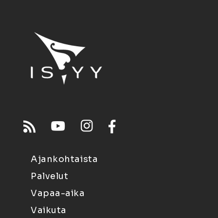
Ajankohtaista
Palvelut
Vapaa-aika
Vaikuta