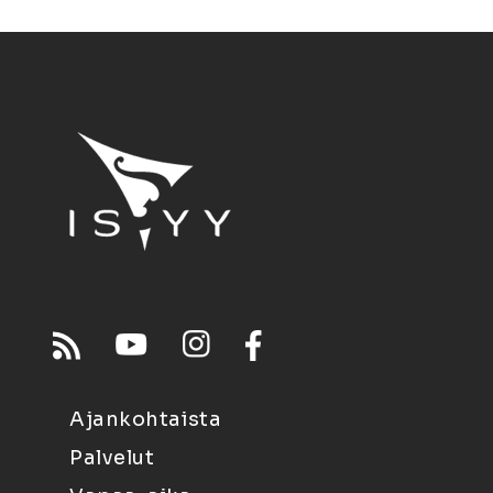
Ajankohtaista
Palvelut