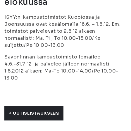
elokuussa
ISYY:n kampustoimistot Kuopiossa ja
Joensuussa ovat kesälomalla 16.6. – 1.8.12. Em.
toimistot palvelevat to 2.8.12 alkaen
normaalisti: Ma, Ti , To 10.00-15.00/Ke
suljettu/Pe 10.00-13.00
Savonlinnan kampustoimisto lomailee
4.6.-31.7.12 ja palvelee jälleen normaalisti
1.8.2012 alkaen: Ma-To 10.00-14.00/Pe 10.00-
13.00
UUTISLISTAUKSEEN