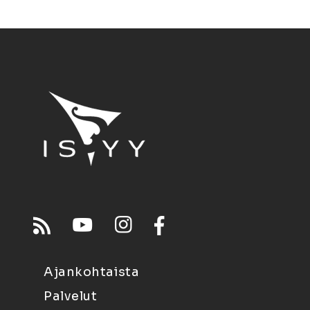
Ajankohtaista
Palvelut