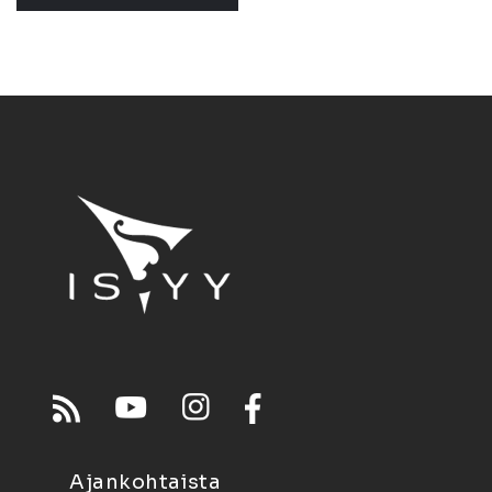
Ajankohtaista