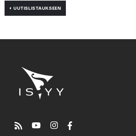
UUTISLISTAUKSEEN