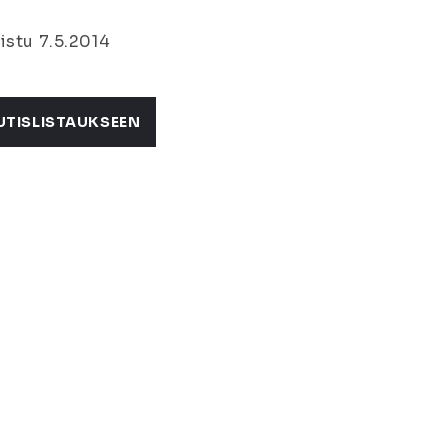
istu 7.5.2014
UTISLISTAUKSEEN