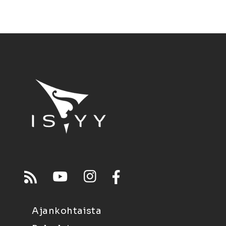
Ajankohtaista