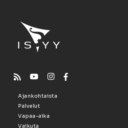
Ajankohtaista
Palvelut
Vapaa-aika
Vaikuta