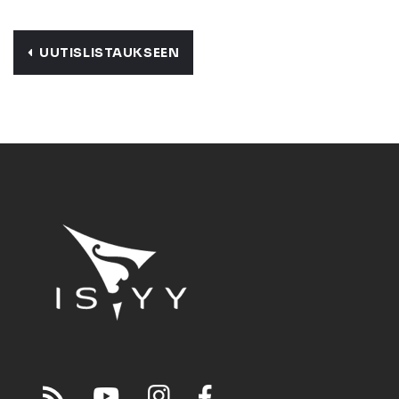
UUTISLISTAUKSEEN