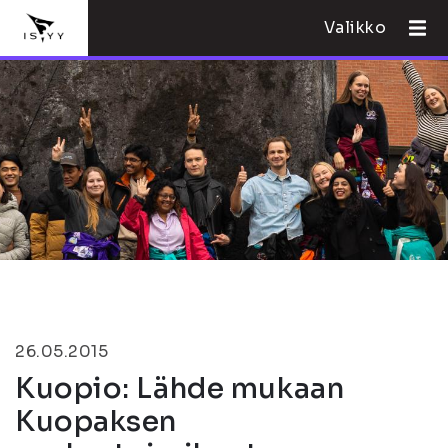
Valikko
26.05.2015
Kuopio: Lähde mukaan
Kuopaksen