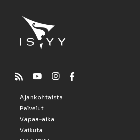
Ajankohtaista
Palvelut
Vapaa-aika
Vaikuta