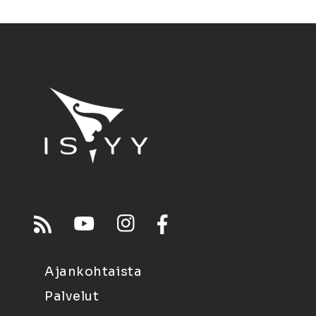
Ajankohtaista
Palvelut