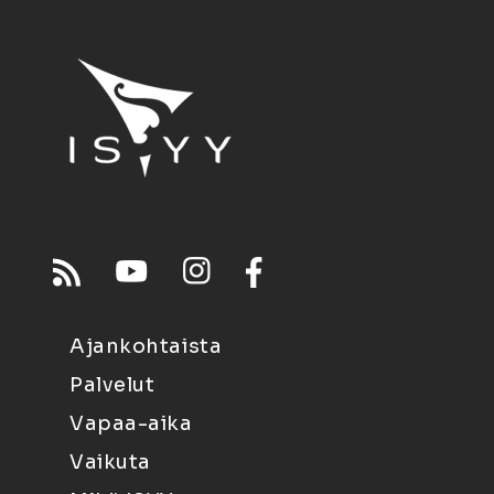
Ajankohtaista
Palvelut
Vapaa-aika
Vaikuta