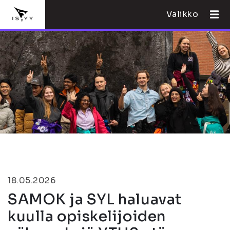
Valikko
18.05.2026
SAMOK ja SYL haluavat
kuulla opiskelijoiden