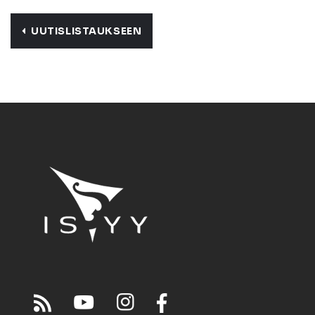
UUTISLISTAUKSEEN