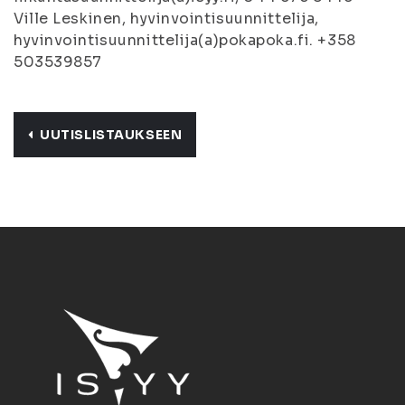
Ville Leskinen, hyvinvointisuunnittelija,
hyvinvointisuunnittelija(a)pokapoka.fi. +358
503539857
UUTISLISTAUKSEEN