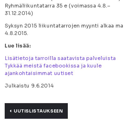
Ryhmäliikuntatarra 35 e (voimassa 4.8.–
31.12.2014)
Syksyn 2015 liikuntatarrojen myynti alkaa ma
4.8.2015.
Lue lisää:
Lisätietoja tarroilla saatavista palveluista
Tykkää meistä facebookissa ja kuule
ajankohtaisimmat uutiset
Julkaistu 9.6.2014
UUTISLISTAUKSEEN