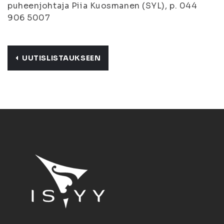
puheenjohtaja Piia Kuosmanen (SYL), p. 044
906 5007
UUTISLISTAUKSEEN