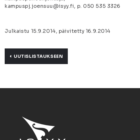
kampuspj.joensuu@isyy.fi, p. 050 535 3326
Julkaistu 15.9.2014, päivitetty 16.9.2014
UUTISLISTAUKSEEN