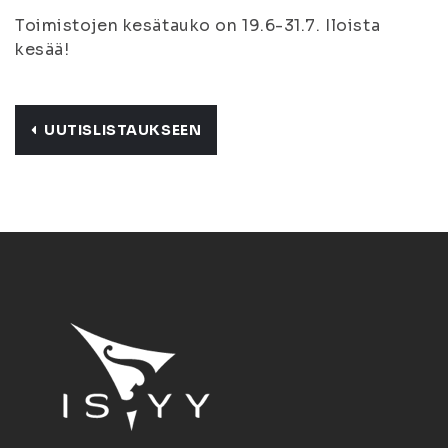
Toimistojen kesätauko on 19.6-31.7. Iloista
kesää!
UUTISLISTAUKSEEN