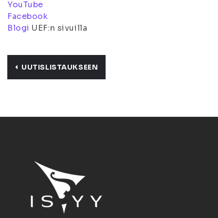
YouTube
Facebook
Blogi
UEF:n sivuilla
UUTISLISTAUKSEEN