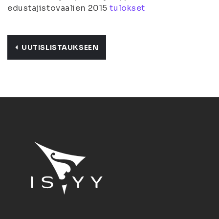
edustajistovaalien 2015
tulokset
UUTISLISTAUKSEEN