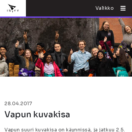
Valikko
28.04.2017
Vapun kuvakisa
Vapun suuri kuvakisa on käynnissä, ja jatkuu 2.5.