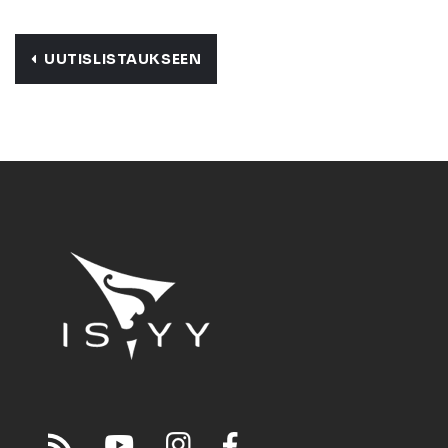
UUTISLISTAUKSEEN