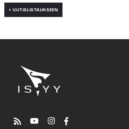
UUTISLISTAUKSEEN