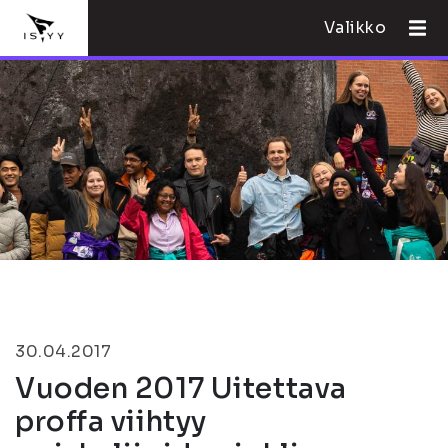
Valikko
30.04.2017
Vuoden 2017 Uitettava
proffa viihtyy