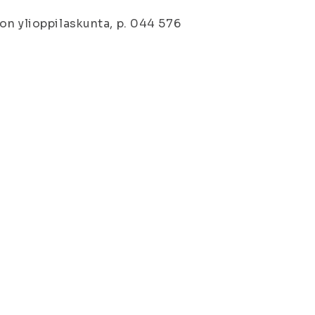
on ylioppilaskunta, p. 044 576