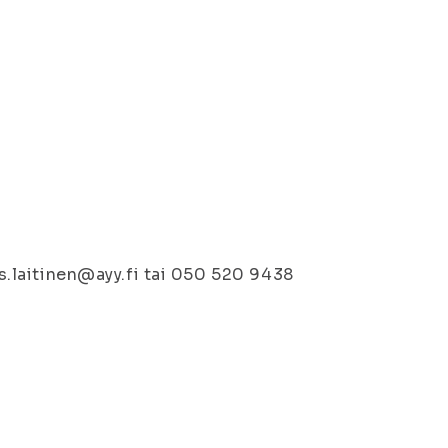
ias.laitinen@ayy.fi tai 050 520 9438