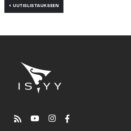
UUTISLISTAUKSEEN