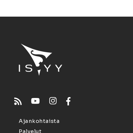
Ajankohtaista
Palvelut