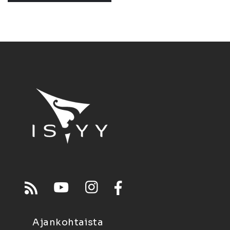
Ajankohtaista