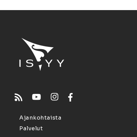
Ajankohtaista
Palvelut