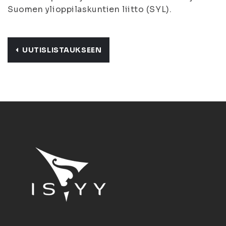
Suomen ylioppilaskuntien liitto (SYL).
UUTISLISTAUKSEEN