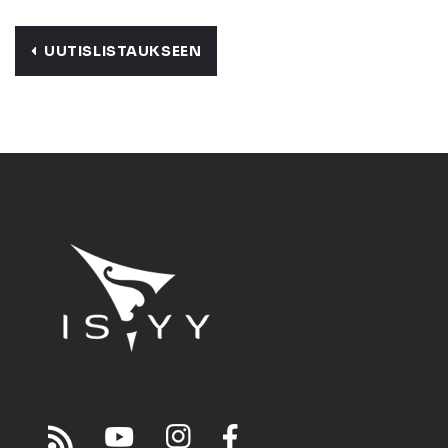
UUTISLISTAUKSEEN