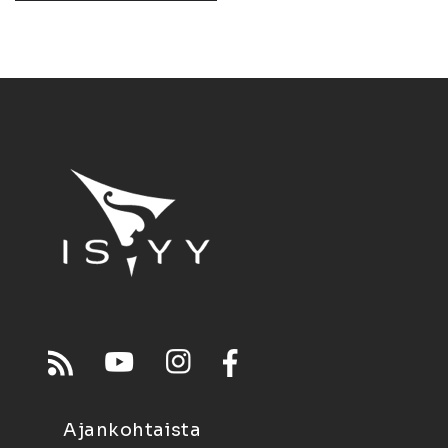
Ajankohtaista