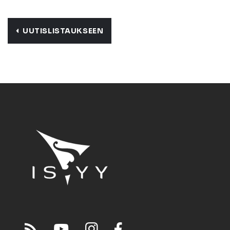
UUTISLISTAUKSEEN