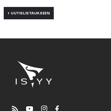
UUTISLISTAUKSEEN