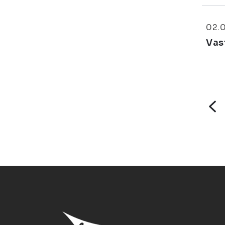
02.
Vas